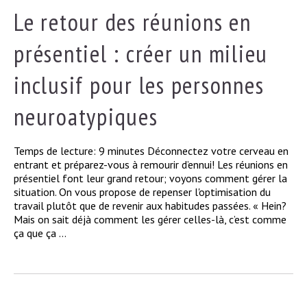
Le retour des réunions en
présentiel : créer un milieu
inclusif pour les personnes
neuroatypiques
Temps de lecture: 9 minutes Déconnectez votre cerveau en
entrant et préparez-vous à remourir d’ennui! Les réunions en
présentiel font leur grand retour; voyons comment gérer la
situation. On vous propose de repenser l'optimisation du
travail plutôt que de revenir aux habitudes passées. « Hein?
Mais on sait déjà comment les gérer celles-là, c’est comme
ça que ça ...