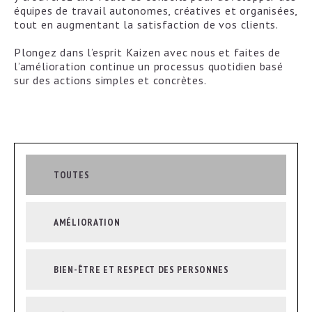
équipes de travail autonomes, créatives et organisées,
tout en augmentant la satisfaction de vos clients.
Plongez dans l’esprit Kaizen avec nous et faites de
l’amélioration continue un processus quotidien basé
sur des actions simples et concrètes.
TOUTES
AMÉLIORATION
BIEN-ÊTRE ET RESPECT DES PERSONNES