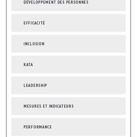
DÉVELOPPEMENT DES PERSONNES
EFFICACITÉ
INCLUSION
KATA
LEADERSHIP
MESURES ET INDICATEURS
PERFORMANCE