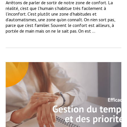
Arrêtons de parler de sortir de notre zone de confort. La
réalité, c’est que l’humain s’habitue très facilement à
l’inconfort. C’est plutôt une zone d’habitudes et
d’automatismes, une zone qu’on connaît. On n’en sort pas,
parce que c’est familier. Souvent le confort est ailleurs, à
portée de main mais on ne le sait pas. On est ...