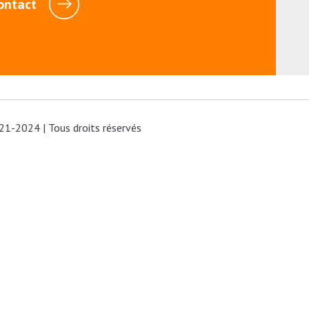
ontact
21-2024 | Tous droits réservés