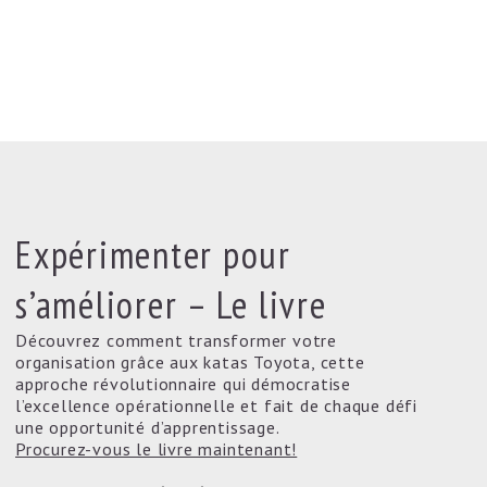
Expérimenter pour
s’améliorer – Le livre
Découvrez comment transformer votre
organisation grâce aux katas Toyota, cette
approche révolutionnaire qui démocratise
l’excellence opérationnelle et fait de chaque défi
une opportunité d’apprentissage.
Procurez-vous le livre maintenant!