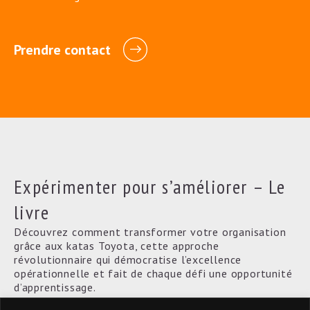
Prendre contact
Expérimenter pour s’améliorer – Le
livre
Découvrez comment transformer votre organisation
grâce aux katas Toyota, cette approche
révolutionnaire qui démocratise l’excellence
opérationnelle et fait de chaque défi une opportunité
d’apprentissage.
Procurez-vous le livre maintenant!